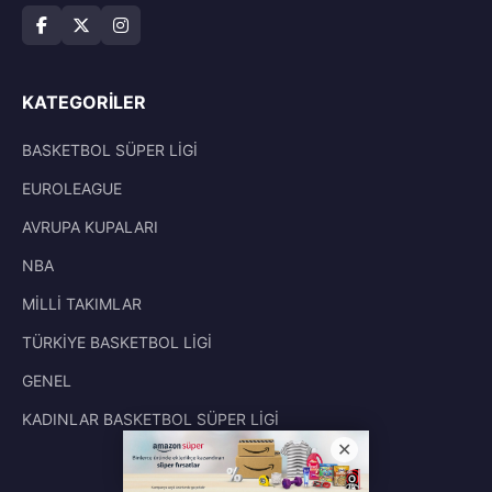
KATEGORILER
BASKETBOL SÜPER LİGİ
EUROLEAGUE
AVRUPA KUPALARI
NBA
MİLLİ TAKIMLAR
TÜRKİYE BASKETBOL LİGİ
GENEL
KADINLAR BASKETBOL SÜPER LİGİ